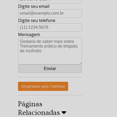
Digite seu email
Digite seu telefone
Mensagem
Orçamento pelo Telefone
Páginas
Relacionadas