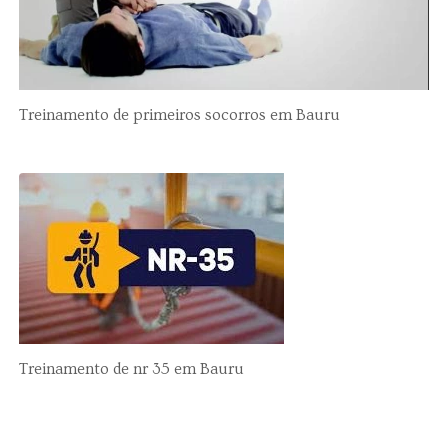
Treinamento de primeiros socorros em Bauru
Treinamento de nr 35 em Bauru