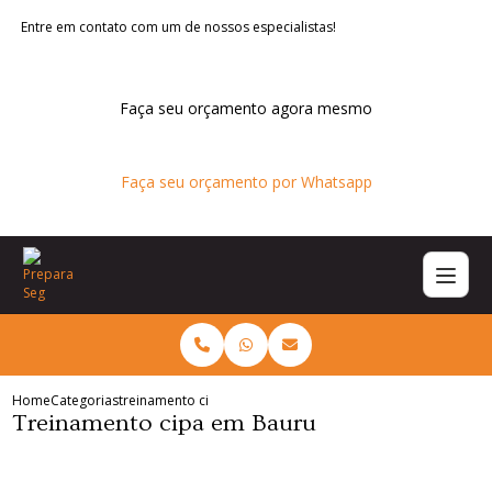
Entre em contato com um de nossos especialistas!
Faça seu orçamento agora mesmo
Faça seu orçamento por Whatsapp
Home
Categorias
treinamento cipa bauru
Treinamento cipa em Bauru