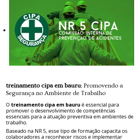
treinamento cipa em bauru
: Promovendo a
Segurança no Ambiente de Trabalho
O
treinamento cipa em bauru
é essencial para
promover o desenvolvimento de competências
essenciais para a atuação preventiva em ambientes de
trabalho.
Baseado na NR 5, esse tipo de formação capacita os
colaboradores a reconhecer riscos e implementar