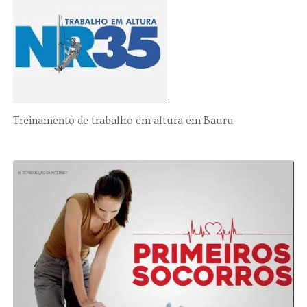
Treinamento de trabalho em altura em Bauru