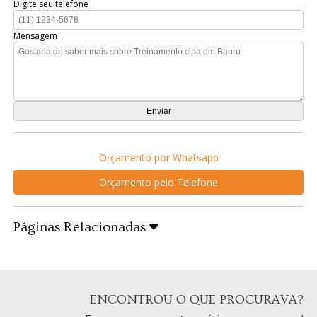
Digite seu telefone
Mensagem
Orçamento por Whatsapp
Orçamento pelo Telefone
Páginas Relacionadas
ENCONTROU O QUE PROCURAVA?