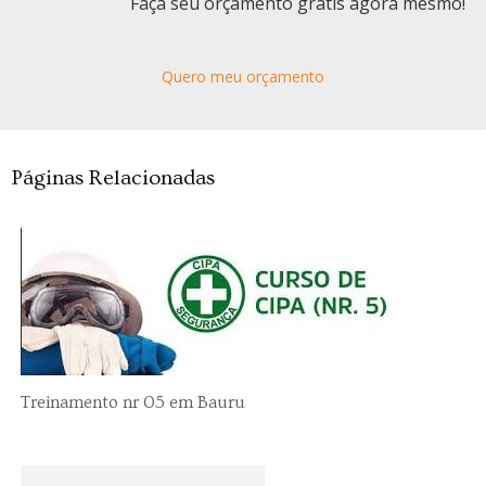
Faça seu orçamento grátis agora mesmo!
Quero meu orçamento
Páginas Relacionadas
Treinamento nr 05 em Bauru