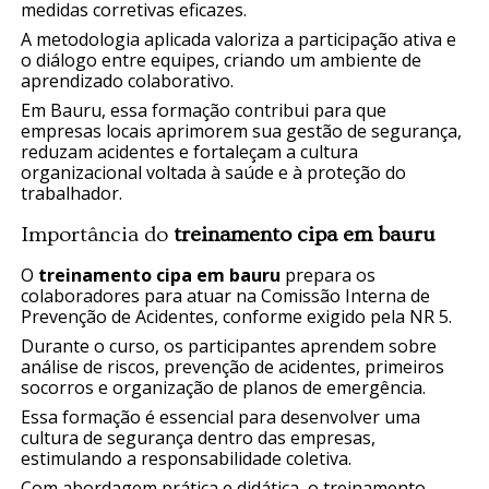
medidas corretivas eficazes.
A metodologia aplicada valoriza a participação ativa e
o diálogo entre equipes, criando um ambiente de
aprendizado colaborativo.
Em Bauru, essa formação contribui para que
empresas locais aprimorem sua gestão de segurança,
reduzam acidentes e fortaleçam a cultura
organizacional voltada à saúde e à proteção do
trabalhador.
Importância do
treinamento cipa em bauru
O
treinamento cipa em bauru
prepara os
colaboradores para atuar na Comissão Interna de
Prevenção de Acidentes, conforme exigido pela NR 5.
Durante o curso, os participantes aprendem sobre
análise de riscos, prevenção de acidentes, primeiros
socorros e organização de planos de emergência.
Essa formação é essencial para desenvolver uma
cultura de segurança dentro das empresas,
estimulando a responsabilidade coletiva.
Com abordagem prática e didática, o treinamento