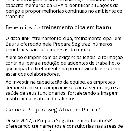
capacita membros da CIPA a identificar situações de
perigo e propor melhorias contínuas no ambiente de
trabalho.
Benefícios do
treinamento cipa em bauru
O data-link="treinamento-cipa, treinamento cipa" em
Bauru oferecido pela Prepara Seg traz inúmeros
benefícios para as empresas da região.
Além de cumprir com as exigências legais, a formação
contribui para a redução de acidentes de trabalho, o
que impacta diretamente na produtividade e no bem-
estar dos colaboradores.
Ao investir na capacitação da equipe, as empresas
demonstram seu compromisso com a segurança e a
saúde de seus funcionários, fortalecendo a imagem
institucional e atraindo talentos.
Como a Prepara Seg Atua em Bauru?
Desde 2012, a Prepara Seg atua em Botucatu/SP
oferecendo treinamentos e consultorias nas áreas de