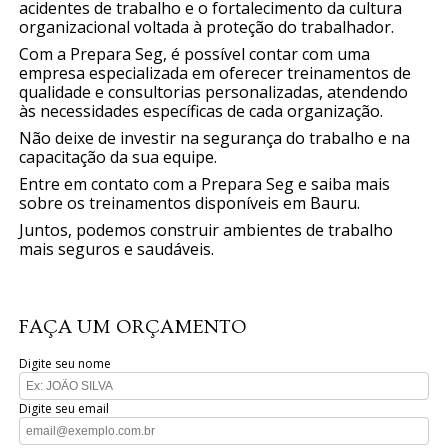
acidentes de trabalho e o fortalecimento da cultura
organizacional voltada à proteção do trabalhador.
Com a Prepara Seg, é possível contar com uma
empresa especializada em oferecer treinamentos de
qualidade e consultorias personalizadas, atendendo
às necessidades específicas de cada organização.
Não deixe de investir na segurança do trabalho e na
capacitação da sua equipe.
Entre em contato com a Prepara Seg e saiba mais
sobre os treinamentos disponíveis em Bauru.
Juntos, podemos construir ambientes de trabalho
mais seguros e saudáveis.
FAÇA UM ORÇAMENTO
Digite seu nome
Digite seu email