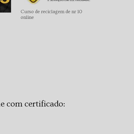
Curso de reciclagem de nr 10
online
e com certificado: