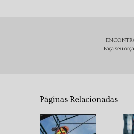
ENCONTRO
Faça seu orç
Páginas Relacionadas