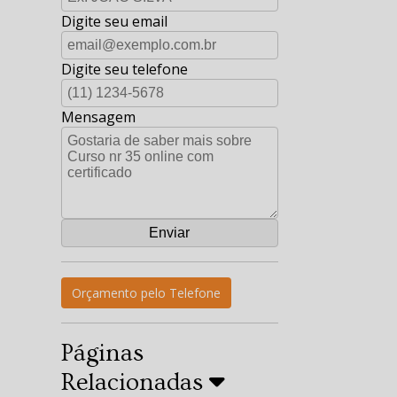
Digite seu email
Digite seu telefone
Mensagem
Orçamento pelo Telefone
Páginas
Relacionadas