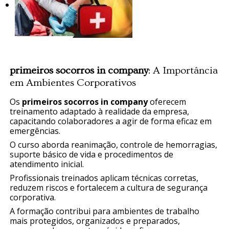
primeiros socorros in company
: A Importância
em Ambientes Corporativos
Os
primeiros socorros in company
oferecem
treinamento adaptado à realidade da empresa,
capacitando colaboradores a agir de forma eficaz em
emergências.
O curso aborda reanimação, controle de hemorragias,
suporte básico de vida e procedimentos de
atendimento inicial.
Profissionais treinados aplicam técnicas corretas,
reduzem riscos e fortalecem a cultura de segurança
corporativa.
A formação contribui para ambientes de trabalho
mais protegidos, organizados e preparados,