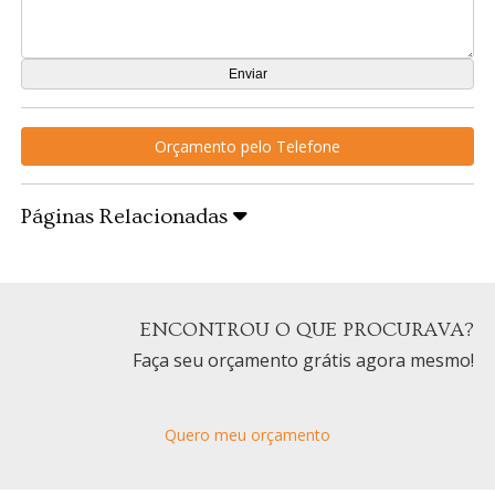
Orçamento pelo Telefone
Páginas Relacionadas
ENCONTROU O QUE PROCURAVA?
Faça seu orçamento grátis agora mesmo!
Quero meu orçamento