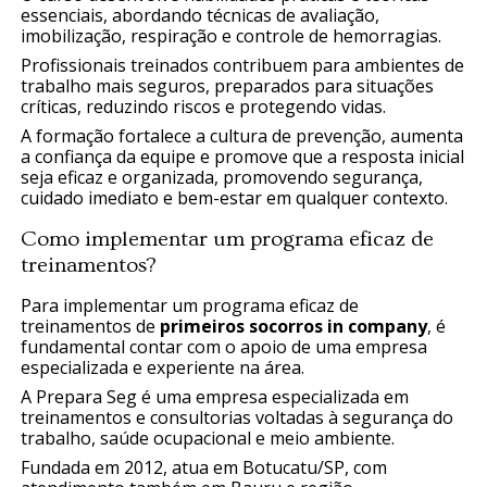
essenciais, abordando técnicas de avaliação,
imobilização, respiração e controle de hemorragias.
Profissionais treinados contribuem para ambientes de
trabalho mais seguros, preparados para situações
críticas, reduzindo riscos e protegendo vidas.
A formação fortalece a cultura de prevenção, aumenta
a confiança da equipe e promove que a resposta inicial
seja eficaz e organizada, promovendo segurança,
cuidado imediato e bem-estar em qualquer contexto.
Como implementar um programa eficaz de
treinamentos?
Para implementar um programa eficaz de
treinamentos de
primeiros socorros in company
, é
fundamental contar com o apoio de uma empresa
especializada e experiente na área.
A Prepara Seg é uma empresa especializada em
treinamentos e consultorias voltadas à segurança do
trabalho, saúde ocupacional e meio ambiente.
Fundada em 2012, atua em Botucatu/SP, com