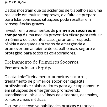
prevenção
Dados mostram que os acidentes de trabalho são uma
realidade em muitas empresas, e a falta de preparo
para lidar com essas situações pode resultar em
consequências graves.
Investir em treinamentos de
primeiros socorros in
company
é uma medida preventiva eficaz para reduzir
o número de acidentes, assegurar uma resposta
rápida e adequada em casos de emergência e
promover um ambiente de trabalho mais seguro e
protegido para todos os colaboradores.
Treinamento de Primeiros Socorros:
Preparando sua Equipe
O data-link="treinamento-primeiros-socorros,
treinamento de primeiros socorros" capacita
profissionais e colaboradores para agir rapidamente
em situações de emergência, promovendo
atendimento inicial a vítimas de acidentes, desmaios,
cortes e crises médicas.
O curso desenvolve habilidades práticas e teóricas