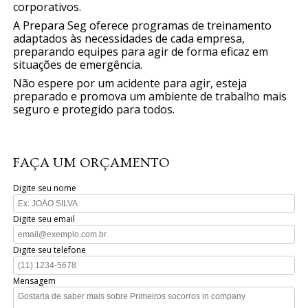
corporativos.
A Prepara Seg oferece programas de treinamento
adaptados às necessidades de cada empresa,
preparando equipes para agir de forma eficaz em
situações de emergência.
Não espere por um acidente para agir, esteja
preparado e promova um ambiente de trabalho mais
seguro e protegido para todos.
FAÇA UM ORÇAMENTO
Digite seu nome
Digite seu email
Digite seu telefone
Mensagem