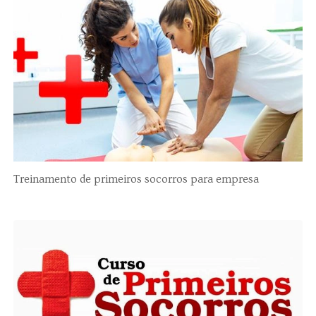
Treinamento de primeiros socorros para empresa