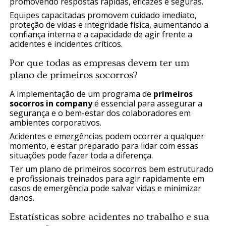
promovendo respostas rápidas, eficazes e seguras.
Equipes capacitadas promovem cuidado imediato,
proteção de vidas e integridade física, aumentando a
confiança interna e a capacidade de agir frente a
acidentes e incidentes críticos.
Por que todas as empresas devem ter um
plano de primeiros socorros?
A implementação de um programa de
primeiros
socorros in company
é essencial para assegurar a
segurança e o bem-estar dos colaboradores em
ambientes corporativos.
Acidentes e emergências podem ocorrer a qualquer
momento, e estar preparado para lidar com essas
situações pode fazer toda a diferença.
Ter um plano de primeiros socorros bem estruturado
e profissionais treinados para agir rapidamente em
casos de emergência pode salvar vidas e minimizar
danos.
Estatísticas sobre acidentes no trabalho e sua