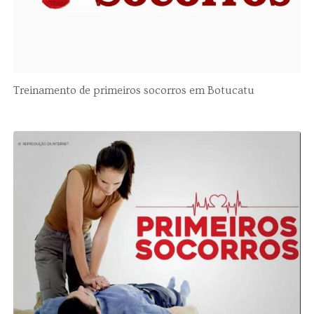
Treinamento de primeiros socorros em Botucatu