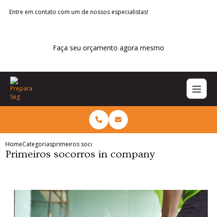
Entre em contato com um de nossos especialistas!
Faça seu orçamento agora mesmo
Home
Categorias
primeiros socorros in company
Primeiros socorros in company