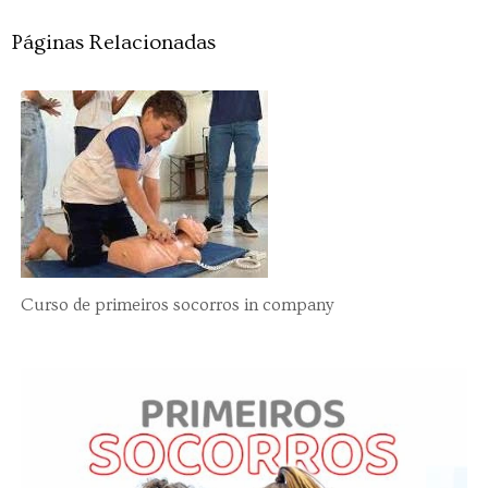
Páginas Relacionadas
Curso de primeiros socorros in company