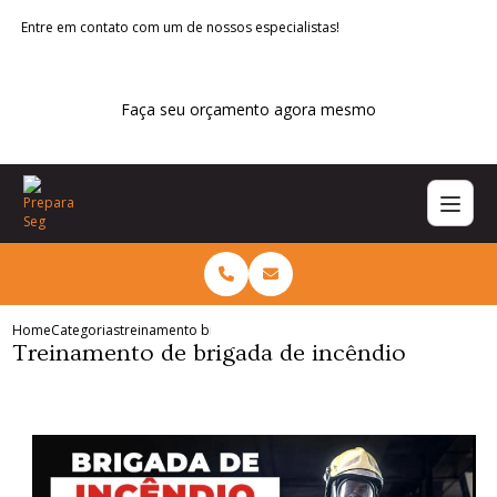
Entre em contato com um de nossos especialistas!
Faça seu orçamento agora mesmo
Home
Categorias
treinamento brigada incendio
Treinamento de brigada de incêndio