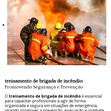
treinamento de brigada de incêndio
:
Promovendo Segurança e Prevenção
O
treinamento de brigada de incêndio
é essencial
para capacitar profissionais a agir de forma
organizada e segura em situações de emergência,
visando promover a prevenção, evacuação e combate