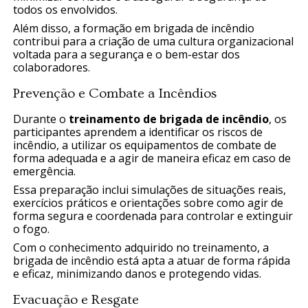
todos os envolvidos.
Além disso, a formação em brigada de incêndio
contribui para a criação de uma cultura organizacional
voltada para a segurança e o bem-estar dos
colaboradores.
Prevenção e Combate a Incêndios
Durante o
treinamento de brigada de incêndio
, os
participantes aprendem a identificar os riscos de
incêndio, a utilizar os equipamentos de combate de
forma adequada e a agir de maneira eficaz em caso de
emergência.
Essa preparação inclui simulações de situações reais,
exercícios práticos e orientações sobre como agir de
forma segura e coordenada para controlar e extinguir
o fogo.
Com o conhecimento adquirido no treinamento, a
brigada de incêndio está apta a atuar de forma rápida
e eficaz, minimizando danos e protegendo vidas.
Evacuação e Resgate