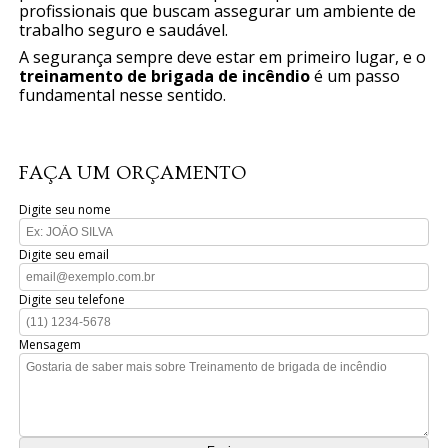
profissionais que buscam assegurar um ambiente de
trabalho seguro e saudável.
A segurança sempre deve estar em primeiro lugar, e o
treinamento de brigada de incêndio
é um passo
fundamental nesse sentido.
FAÇA UM ORÇAMENTO
Digite seu nome
Digite seu email
Digite seu telefone
Mensagem