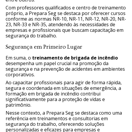
Com professores qualificados e centro de treinamento
próprio, a Prepara Seg se destaca por oferecer cursos
conforme as normas NR-10, NR-11, NR-12, NR-20, NR-
23, NR-33 e NR-35, atendendo às necessidades de
empresas e profissionais que buscam capacitação em
segurança do trabalho.
Segurança em Primeiro Lugar
Em suma, o
treinamento de brigada de incêndio
desempenha um papel crucial na promoção da
segurança e na prevenção de acidentes em ambientes
corporativos.
Ao capacitar profissionais para agir de forma rápida,
segura e coordenada em situações de emergência, a
formação em brigada de incêndio contribui
significativamente para a proteção de vidas e
patrimônio.
Nesse contexto, a Prepara Seg se destaca como uma
referência em treinamentos e consultorias em
segurança do trabalho, oferecendo soluções
personalizadas e eficazes para empresas e