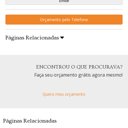
Orçamento pelo Telefone
Páginas Relacionadas
ENCONTROU O QUE PROCURAVA?
Faça seu orçamento grátis agora mesmo!
Quero meu orçamento
Páginas Relacionadas