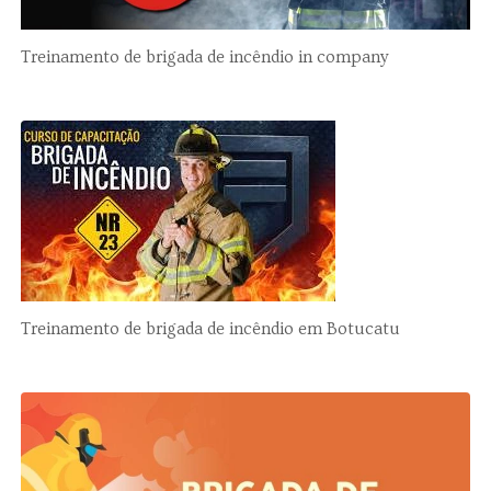
Treinamento de brigada de incêndio in company
Treinamento de brigada de incêndio em Botucatu