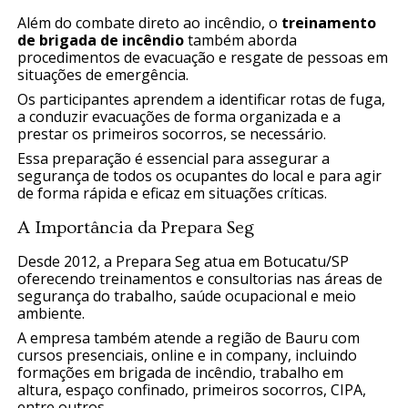
Além do combate direto ao incêndio, o
treinamento
de brigada de incêndio
também aborda
procedimentos de evacuação e resgate de pessoas em
situações de emergência.
Os participantes aprendem a identificar rotas de fuga,
a conduzir evacuações de forma organizada e a
prestar os primeiros socorros, se necessário.
Essa preparação é essencial para assegurar a
segurança de todos os ocupantes do local e para agir
de forma rápida e eficaz em situações críticas.
A Importância da Prepara Seg
Desde 2012, a Prepara Seg atua em Botucatu/SP
oferecendo treinamentos e consultorias nas áreas de
segurança do trabalho, saúde ocupacional e meio
ambiente.
A empresa também atende a região de Bauru com
cursos presenciais, online e in company, incluindo
formações em brigada de incêndio, trabalho em
altura, espaço confinado, primeiros socorros, CIPA,
entre outros.