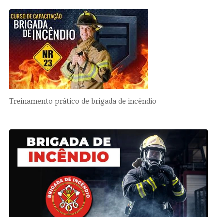
Treinamento prático de brigada de incêndio