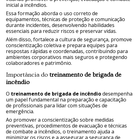
inicial a incêndios.
Essa formação aborda o uso correto de
equipamentos, técnicas de proteção e comunicação
durante incidentes, desenvolvendo habilidades
essenciais para reduzir riscos e preservar vidas.
Além disso, fortalece a cultura de segurança, promove
conscientização coletiva e prepara equipes para
respostas rápidas e coordenadas, contribuindo para
ambientes corporativos mais seguros e protegendo
colaboradores e patrimônio.
Importância do
treinamento de brigada de
incêndio
O
treinamento de brigada de incêndio
desempenha
um papel fundamental na preparação e capacitação
de profissionais para lidar com situações de
emergência.
Ao promover a conscientização sobre medidas
preventivas, procedimentos de evacuação e técnicas
de combate a incêndios, o treinamento ajuda a
minimizar os riscos e a assegurar a segurança de