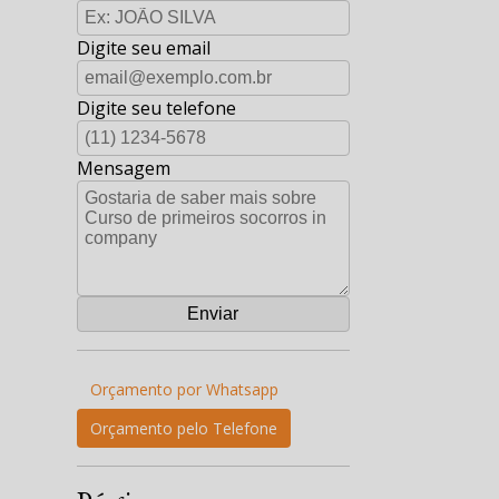
Digite seu email
Digite seu telefone
Mensagem
Orçamento por Whatsapp
Orçamento pelo Telefone