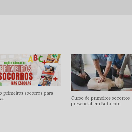
o primeiros socorros para
Curso de primeiros socorros
las
presencial em Botucatu