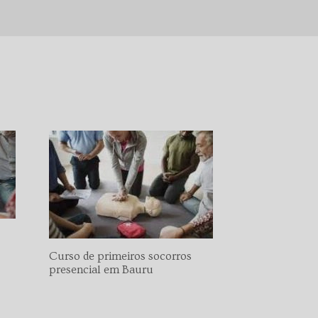
Curso de primeiros socorros
presencial em Bauru