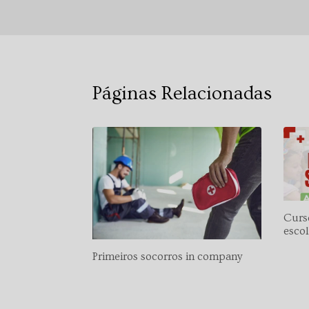
Páginas Relacionadas
Curs
esco
Primeiros socorros in company